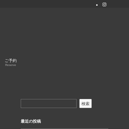
ご予約
Reserve
検索
最近の投稿