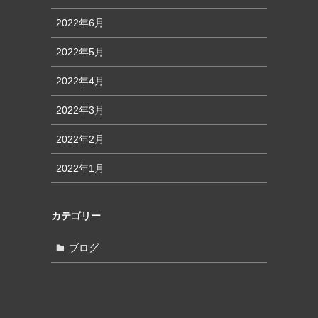
2022年6月
2022年5月
2022年4月
2022年3月
2022年2月
2022年1月
カテゴリー
ブログ