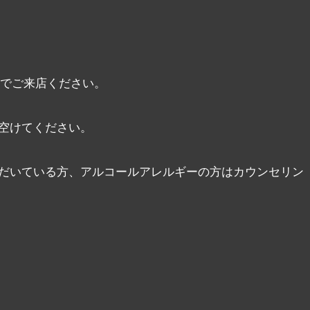
態でご来店ください。
空けてください。
だいている方、アルコールアレルギーの方はカウンセリン