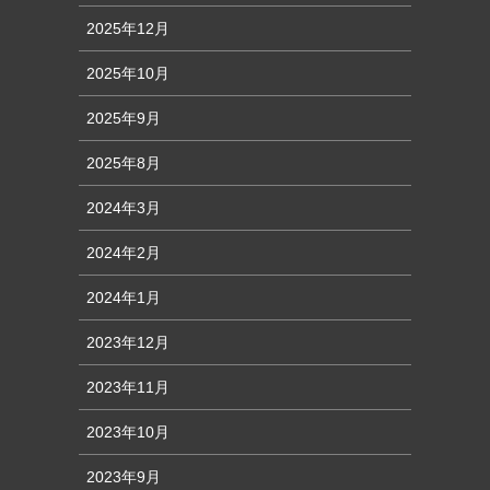
2025年12月
2025年10月
2025年9月
2025年8月
2024年3月
2024年2月
2024年1月
2023年12月
2023年11月
2023年10月
2023年9月