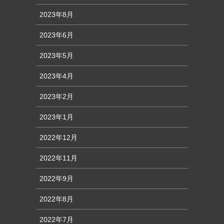
2023年8月
2023年6月
2023年5月
2023年4月
2023年2月
2023年1月
2022年12月
2022年11月
2022年9月
2022年8月
2022年7月