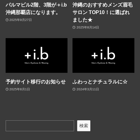
パルマビル2階、3階が＋i.b
沖縄のおすすめメンズ眉毛
沖縄那覇店になります。
サロン TOP10！に選ばれ
ました★
2025年9月27日
2025年8月14日
予約サイト移行のお知らせ
ふわっとナチュラルに☆
2025年8月1日
2024年3月11日
検索