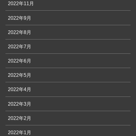
2022年11月
2022年9月
2022年8月
2022年7月
2022年6月
2022年5月
2022年4月
2022年3月
2022年2月
2022年1月