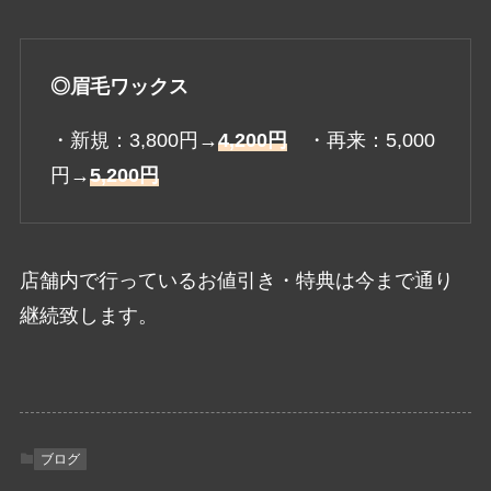
◎眉毛ワックス
・新規：3,800円→
4,200円
・再来：5,000
円→
5,200円
店舗内で行っているお値引き・特典は今まで通り
継続致します。
ブログ