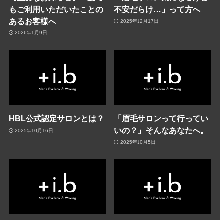
もご利用いただいたことの
不安だらけ…」って方へ
あるお客様へ
2025年12月17日
2026年1月9日
HBL公式認定サロンとは？
「眉毛サロンって行ってい
いの？」そんなあなたへ。
2025年10月16日
2025年10月5日