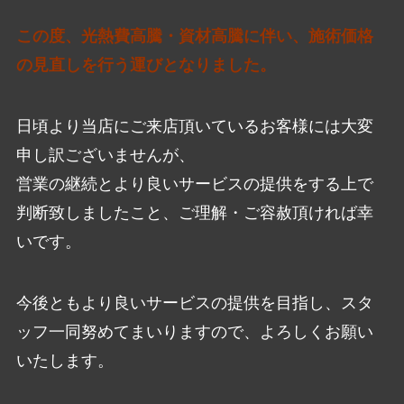
この度、光熱費高騰・資材高騰に伴い、施術価格
の見直しを行う運びとなりました。
日頃より当店にご来店頂いているお客様には大変
申し訳ございませんが、
営業の継続とより良いサービスの提供をする上で
判断致しましたこと、ご理解・ご容赦頂ければ幸
いです。
今後ともより良いサービスの提供を目指し、スタ
ッフ一同努めてまいりますので、よろしくお願い
いたします。