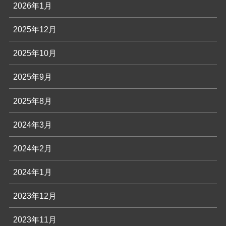
2026年1月
2025年12月
2025年10月
2025年9月
2025年8月
2024年3月
2024年2月
2024年1月
2023年12月
2023年11月