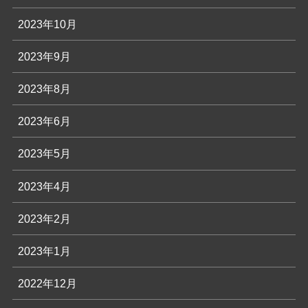
2023年10月
2023年9月
2023年8月
2023年6月
2023年5月
2023年4月
2023年2月
2023年1月
2022年12月