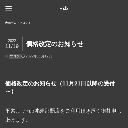
ホーム
ブログ
2022
価格改定のお知らせ
11/19
2022年11月19日
ブログ
価格改定のお知らせ（11月21日以降の受付
～）
平素より+i.b沖縄那覇店をご利用頂き厚く御礼申し
上げます。