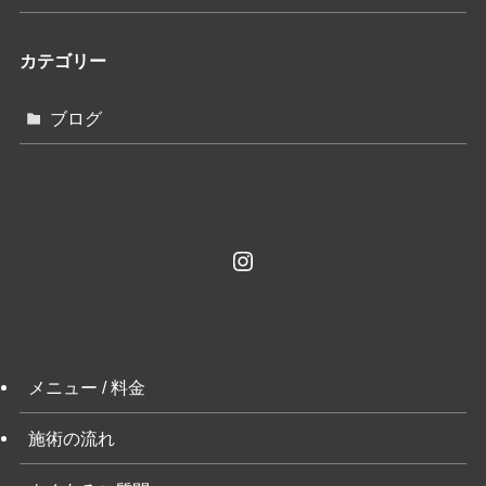
カテゴリー
ブログ
Instagram
メニュー / 料金
施術の流れ