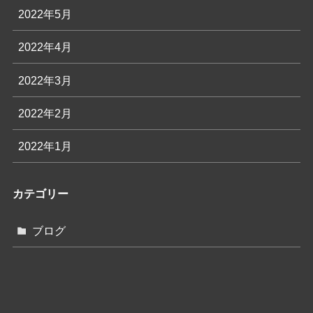
2022年5月
2022年4月
2022年3月
2022年2月
2022年1月
カテゴリー
ブログ