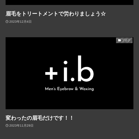
眉毛をトリートメントで労わりましょう☆
2023年12月4日
ブログ
変わったの眉毛だけです！！
2023年11月29日