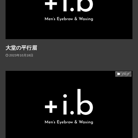
大堂の平行眉
2023年10月18日
ブログ