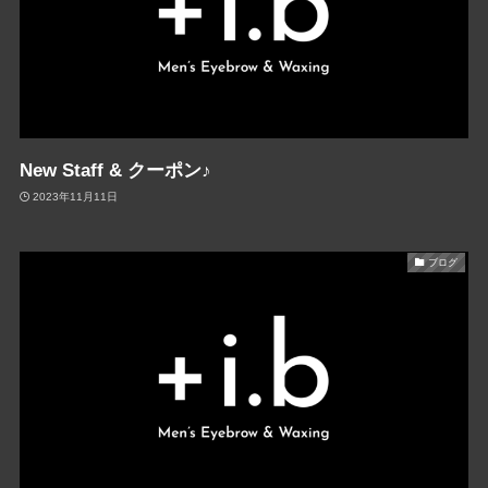
New Staff & クーポン♪
2023年11月11日
ブログ