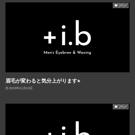
ブログ
眉毛が変わると気分上がります⭐︎
2023年11月13日
ブログ