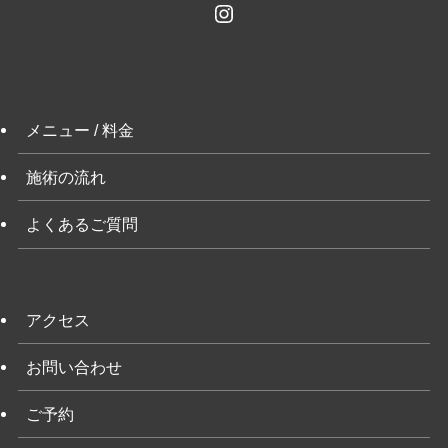
Instagram
メニュー / 料金
施術の流れ
よくあるご質問
アクセス
お問い合わせ
ご予約