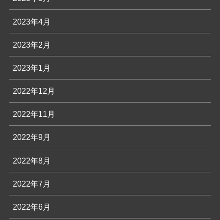
2023年4月
2023年2月
2023年1月
2022年12月
2022年11月
2022年9月
2022年8月
2022年7月
2022年6月