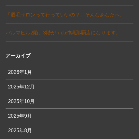
「眉毛サロンって行っていいの？」そんなあなたへ。
パルマビル2階、3階が＋i.b沖縄那覇店になります。
アーカイブ
2026年1月
2025年12月
2025年10月
2025年9月
2025年8月