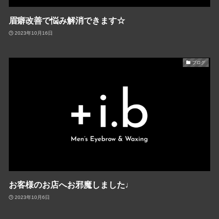
眉癖改善で悩み解消できます☆
2023年10月16日
ブログ
お客様のお店へお邪魔しました♩
2023年10月6日