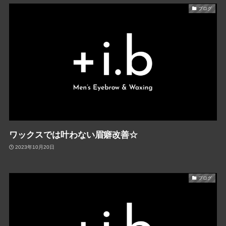
ブログ
ワックスでは叶わない眉癖改善☆
2023年10月20日
ブログ