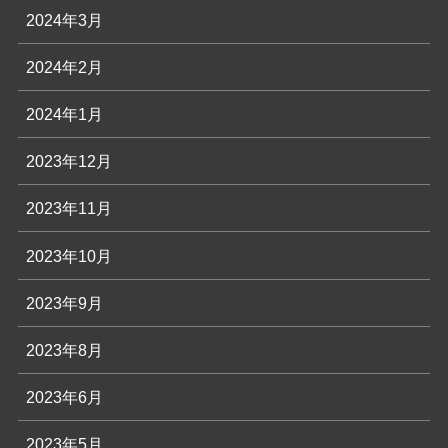
2024年3月
2024年2月
2024年1月
2023年12月
2023年11月
2023年10月
2023年9月
2023年8月
2023年6月
2023年5月