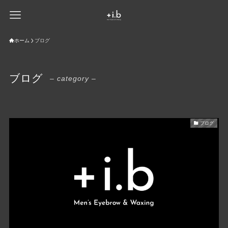
ホーム
ブログ
ブログ
– category –
ブログ