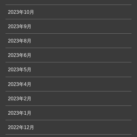
2023年10月
2023年9月
2023年8月
2023年6月
2023年5月
2023年4月
2023年2月
2023年1月
2022年12月