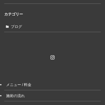
カテゴリー
ブログ
Instagram
メニュー / 料金
施術の流れ