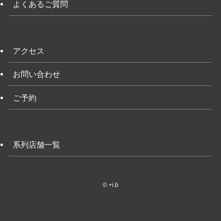
よくあるご質問
アクセス
お問い合わせ
ご予約
系列店舗一覧
©
+i.b