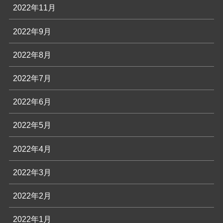
2022年11月
2022年9月
2022年8月
2022年7月
2022年6月
2022年5月
2022年4月
2022年3月
2022年2月
2022年1月