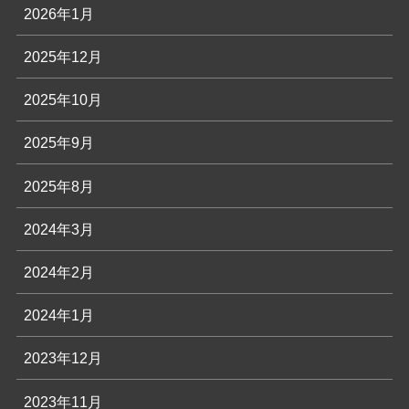
2026年1月
2025年12月
2025年10月
2025年9月
2025年8月
2024年3月
2024年2月
2024年1月
2023年12月
2023年11月