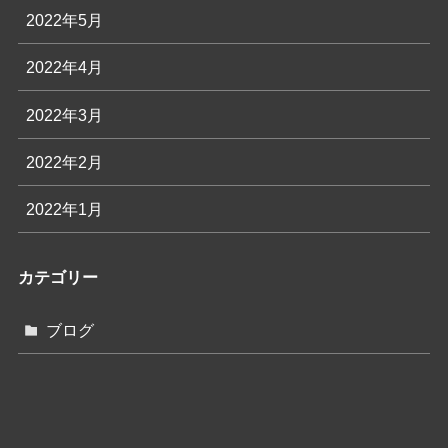
2022年5月
2022年4月
2022年3月
2022年2月
2022年1月
カテゴリー
ブログ