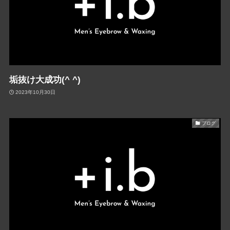
垢抜け大成功(^ ^)
2023年10月30日
ブログ