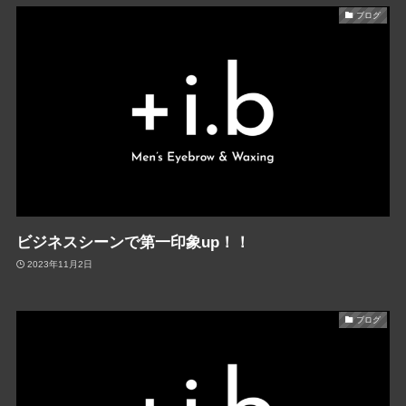
ブログ
ビジネスシーンで第一印象up！！
2023年11月2日
ブログ