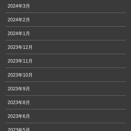
2024年3月
2024年2月
2024年1月
2023年12月
2023年11月
2023年10月
2023年9月
2023年8月
2023年6月
2023年5月