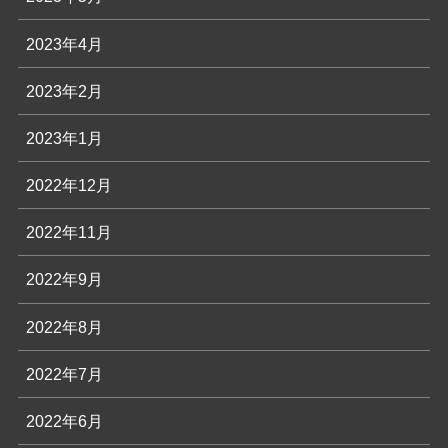
2023年4月
2023年2月
2023年1月
2022年12月
2022年11月
2022年9月
2022年8月
2022年7月
2022年6月