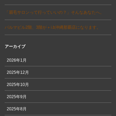
「眉毛サロンって行っていいの？」そんなあなたへ。
パルマビル2階、3階が＋i.b沖縄那覇店になります。
アーカイブ
2026年1月
2025年12月
2025年10月
2025年9月
2025年8月