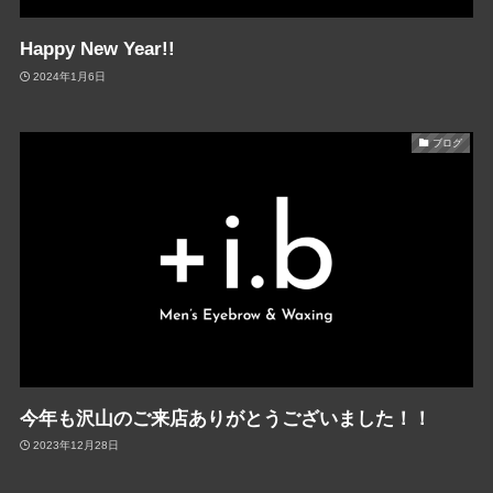
Happy New Year!!
2024年1月6日
ブログ
今年も沢山のご来店ありがとうございました！！
2023年12月28日