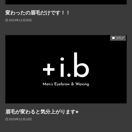
変わったの眉毛だけです！！
2023年11月29日
ブログ
眉毛が変わると気分上がります⭐︎
2023年11月13日