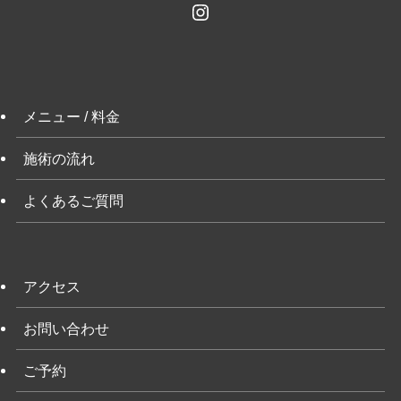
Instagram
メニュー / 料金
施術の流れ
よくあるご質問
アクセス
お問い合わせ
ご予約