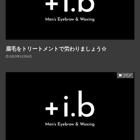
眉毛をトリートメントで労わりましょう☆
2023年12月4日
ブログ