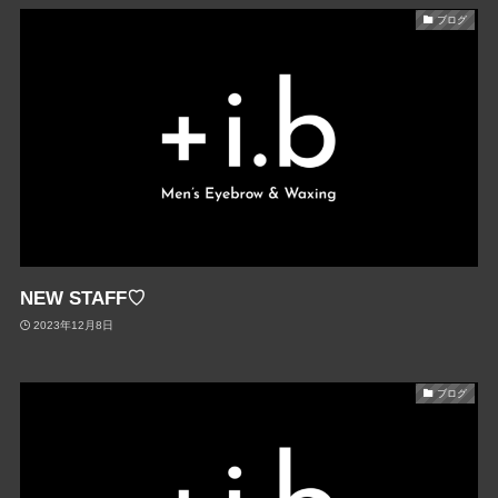
ブログ
NEW STAFF♡
2023年12月8日
ブログ