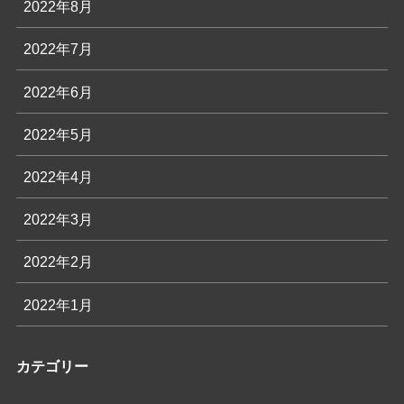
2022年8月
2022年7月
2022年6月
2022年5月
2022年4月
2022年3月
2022年2月
2022年1月
カテゴリー