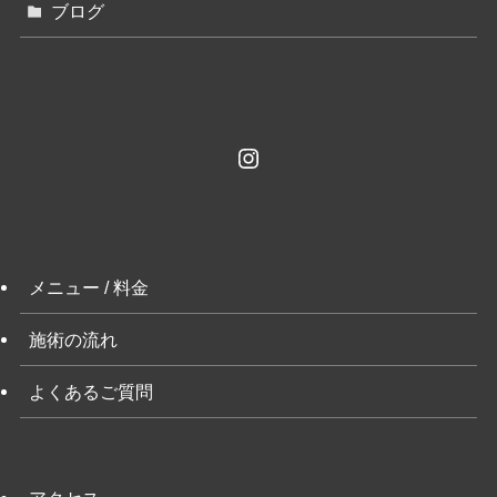
ブログ
Instagram
メニュー / 料金
施術の流れ
よくあるご質問