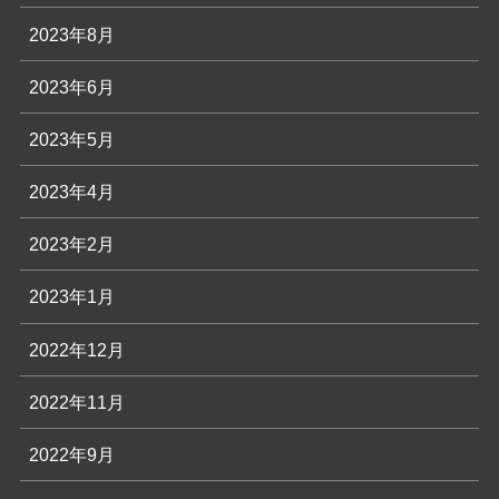
2023年8月
2023年6月
2023年5月
2023年4月
2023年2月
2023年1月
2022年12月
2022年11月
2022年9月