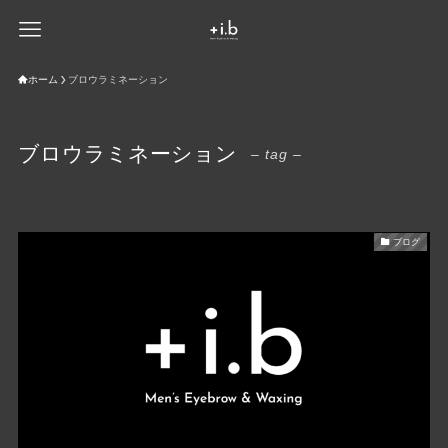
ホーム
ブロウラミネーション
ブロウラミネーション
– tag –
ブログ